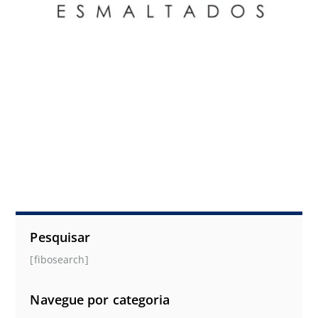
Pesquisar
[fibosearch]
Navegue por categoria