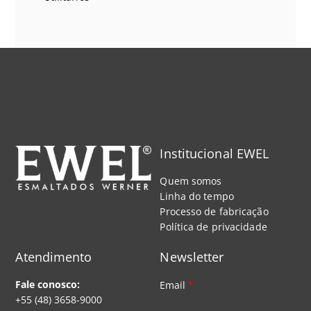
Institucional EWEL
Quem somos
Linha do tempo
Processo de fabricação
Política de privacidade
Atendimento
Newsletter
Fale conosco:
Email
*
+55 (48) 3658-9000