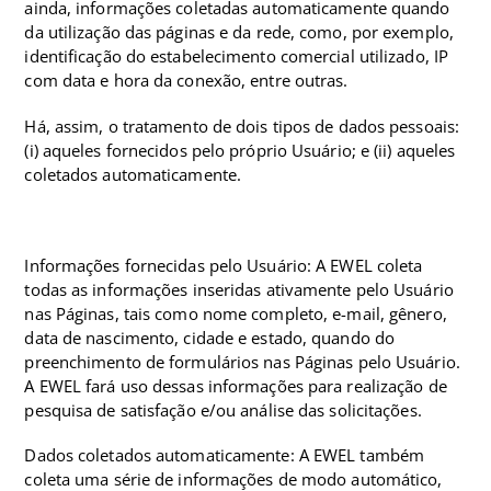
ainda, informações coletadas automaticamente quando
da utilização das páginas e da rede, como, por exemplo,
identificação do estabelecimento comercial utilizado, IP
com data e hora da conexão, entre outras.
Há, assim, o tratamento de dois tipos de dados pessoais:
(i) aqueles fornecidos pelo próprio Usuário; e (ii) aqueles
coletados automaticamente.
Informações fornecidas pelo Usuário: A EWEL coleta
todas as informações inseridas ativamente pelo Usuário
nas Páginas, tais como nome completo, e-mail, gênero,
data de nascimento, cidade e estado, quando do
preenchimento de formulários nas Páginas pelo Usuário.
A EWEL fará uso dessas informações para realização de
pesquisa de satisfação e/ou análise das solicitações.
Dados coletados automaticamente: A EWEL também
coleta uma série de informações de modo automático,