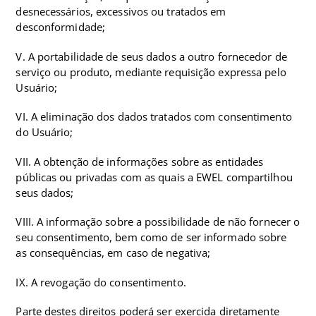
desnecessários, excessivos ou tratados em
desconformidade;
V. A portabilidade de seus dados a outro fornecedor de
serviço ou produto, mediante requisição expressa pelo
Usuário;
VI. A eliminação dos dados tratados com consentimento
do Usuário;
VII. A obtenção de informações sobre as entidades
públicas ou privadas com as quais a EWEL compartilhou
seus dados;
VIII. A informação sobre a possibilidade de não fornecer o
seu consentimento, bem como de ser informado sobre
as consequências, em caso de negativa;
IX. A revogação do consentimento.
Parte destes direitos poderá ser exercida diretamente