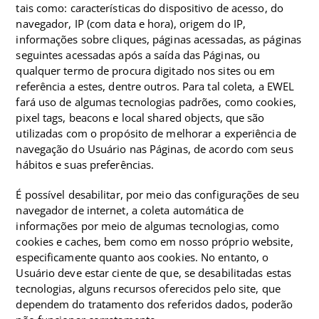
tais como: características do dispositivo de acesso, do
navegador, IP (com data e hora), origem do IP,
informações sobre cliques, páginas acessadas, as páginas
seguintes acessadas após a saída das Páginas, ou
qualquer termo de procura digitado nos sites ou em
referência a estes, dentre outros. Para tal coleta, a EWEL
fará uso de algumas tecnologias padrões, como cookies,
pixel tags, beacons e local shared objects, que são
utilizadas com o propósito de melhorar a experiência de
navegação do Usuário nas Páginas, de acordo com seus
hábitos e suas preferências.
É possível desabilitar, por meio das configurações de seu
navegador de internet, a coleta automática de
informações por meio de algumas tecnologias, como
cookies e caches, bem como em nosso próprio website,
especificamente quanto aos cookies. No entanto, o
Usuário deve estar ciente de que, se desabilitadas estas
tecnologias, alguns recursos oferecidos pelo site, que
dependem do tratamento dos referidos dados, poderão