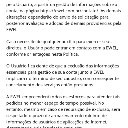
pelo Usuário, a partir da gestão de informações sobre a
conta, na página https://ewel.com.br/contato/. As demais
alterações dependerão do envio de solicitação para
posterior avaliação e adoção de demais providências pela
EWEL.
Caso necessite de qualquer auxílio para exercer seus
direitos, o Usuário pode entrar em contato com a EWEL,
conforme orientações nesta Política.
O Usuário fica ciente de que a exclusão das informações
essenciais para gestão de sua conta junto à EWEL
implicará no término de seu cadastro, com consequente
cancelamento dos serviços então prestados.
A EWEL empreenderá todos os esforços para atender tais
pedidos no menor espaço de tempo possível. No
entanto, mesmo em caso de requisição de exclusão, será
respeitado o prazo de armazenamento mínimo de
informações de usuários de aplicações de Internet,
determinado pela legislação brasileira.