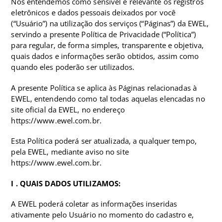
Nós entendemos como sensível e relevante os registros
eletrônicos e dados pessoais deixados por você
(“Usuário”) na utilização dos serviços (“Páginas”) da EWEL,
servindo a presente Política de Privacidade (“Política”)
para regular, de forma simples, transparente e objetiva,
quais dados e informações serão obtidos, assim como
quando eles poderão ser utilizados.
A presente Política se aplica às Páginas relacionadas à
EWEL, entendendo como tal todas aquelas elencadas no
site oficial da EWEL, no endereço
https://www.ewel.com.br.
Esta Política poderá ser atualizada, a qualquer tempo,
pela EWEL, mediante aviso no site
https://www.ewel.com.br.
I . QUAIS DADOS UTILIZAMOS:
A EWEL poderá coletar as informações inseridas
ativamente pelo Usuário no momento do cadastro e,