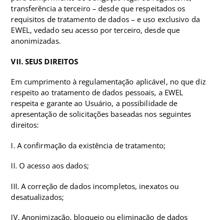
transferência a terceiro – desde que respeitados os
requisitos de tratamento de dados – e uso exclusivo da
EWEL, vedado seu acesso por terceiro, desde que
anonimizadas.
VII. SEUS DIREITOS
Em cumprimento à regulamentação aplicável, no que diz
respeito ao tratamento de dados pessoais, a EWEL
respeita e garante ao Usuário, a possibilidade de
apresentação de solicitações baseadas nos seguintes
direitos:
I. A confirmação da existência de tratamento;
II. O acesso aos dados;
III. A correção de dados incompletos, inexatos ou
desatualizados;
IV. Anonimização, bloqueio ou eliminação de dados