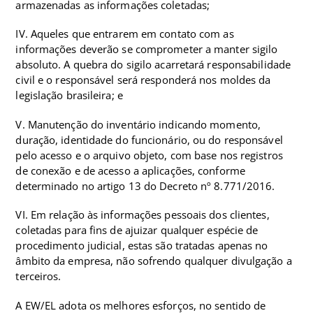
armazenadas as informações coletadas;
IV. Aqueles que entrarem em contato com as
informações deverão se comprometer a manter sigilo
absoluto. A quebra do sigilo acarretará responsabilidade
civil e o responsável será responderá nos moldes da
legislação brasileira; e
V. Manutenção do inventário indicando momento,
duração, identidade do funcionário, ou do responsável
pelo acesso e o arquivo objeto, com base nos registros
de conexão e de acesso a aplicações, conforme
determinado no artigo 13 do Decreto nº 8.771/2016.
VI. Em relação às informações pessoais dos clientes,
coletadas para fins de ajuizar qualquer espécie de
procedimento judicial, estas são tratadas apenas no
âmbito da empresa, não sofrendo qualquer divulgação a
terceiros.
A EW/EL adota os melhores esforços, no sentido de