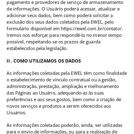
pagamento e provedores de serviço de armazenamento
de informações. O Usuário poderá acessar, atualizar e
adicionar seus dados, bem como poderá solicitar a
exclusão dos seus dados coletados pela EWEL, pelo
formulário disponível em https://ewel.com.br/contato/.
Iremos nos esforçar para respondê-lo no menor tempo
possível, respeitando-se os prazos de guarda
estabelecidos pela legislação.
II . COMO UTILIZAMOS OS DADOS
As informações coletadas pela EWEL têm como finalidade
o estabelecimento de vínculo contratual ou a gestão,
administração, prestação, ampliação e melhoramento
das Páginas ao Usuário, adequando-as às suas
preferências e aos seus gostos, bem como a criação de
novos serviços e produtos a serem oferecidos aos
Usuários.
As informações coletadas poderão, ainda, ser utilizadas
para o envio de informações, ou para a realização de