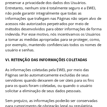
preservar a privacidade dos dados dos Usuários.
Entretanto, nenhum site é totalmente seguro e a EWEL
não pode garantir integralmente que todas as
informações que trafegam nas Páginas não sejam alvo de
acessos não autorizados perpetrados por meio de
métodos desenvolvidos para obter informações de forma
indevida. Por esse motivo, nós incentivamos os Usuários
a tomar as medidas apropriadas para se proteger, como,
por exemplo, mantendo confidenciais todos os nomes de
usuário e senhas.
VI. RETENÇÃO DAS INFORMAÇÕES COLETADAS
As informações coletadas pela EWEL por meio das
Páginas serão automaticamente excluídas de seus
servidores quando deixarem de ser úteis para os fins
para os quais foram coletadas, ou quando o usuário
solicitar a eliminação de seus dados pessoais.
Sem prejuízo, as informações poderão ser conservadas
para cumprimento de obrigação legal ou regulatória,