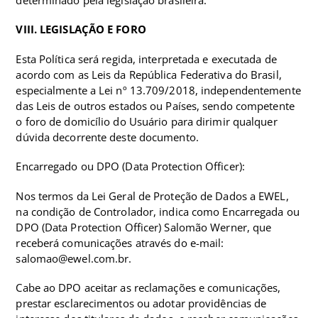
VIII. LEGISLAÇÃO E FORO
Esta Política será regida, interpretada e executada de
acordo com as Leis da República Federativa do Brasil,
especialmente a Lei nº 13.709/2018, independentemente
das Leis de outros estados ou Países, sendo competente
o foro de domicílio do Usuário para dirimir qualquer
dúvida decorrente deste documento.
Encarregado ou DPO (Data Protection Officer):
Nos termos da Lei Geral de Proteção de Dados a EWEL,
na condição de Controlador, indica como Encarregada ou
DPO (Data Protection Officer) Salomão Werner, que
receberá comunicações através do e-mail:
salomao@ewel.com.br.
Cabe ao DPO aceitar as reclamações e comunicações,
prestar esclarecimentos ou adotar providências de