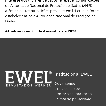
interesse dos titulares de dados, e receber comunicações
da Autoridade Nacional de Proteção de Dados (ANPD),
além de outras atribuições previstas em lei ou que forem
estabelecidas pela Autoridade Nacional de Proteção de
Dados.
Atualizado em 08 de dezembro de 2020.
Institucional EWEL
Quem somos
Linha do tempo
Processo de fabricação
Política de privacidade