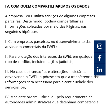
IV. COM QUEM COMPARTILHAREMOS OS DADOS
A empresa EWEL utiliza serviços de algumas empresas
parceiras. Deste modo, poderá compartilhar as
informações coletadas por meio das Páginas, nas
seguintes hipóteses:
I. Com empresas parceiras, no desenvolvimento das
atividades comerciais da EWEL;
II. Para proteção dos interesses da EWEL em qualquer
tipo de conflito, incluindo ações judiciais;
III. No caso de transações e alterações societárias
envolvendo a EWEL, hipótese em que a transferência das
informações será necessária para a continuidade dos
serviços; ou,
IV. Mediante ordem judicial ou pelo requerimento de
autoridades administrativas que detenham competência