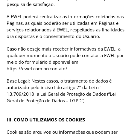
pesquisa de satisfação.
A EWEL poderá centralizar as informações coletadas nas
Páginas, as quais poderão ser utilizadas em Páginas e
serviços relacionados à EWEL, respeitados as finalidades
ora dispostas e o consentimento do Usuário.
Caso não deseje mais receber informativos da EWEL, a
qualquer momento o Usuário pode contatar a EWEL por
meio do formulário disponível em
https://ewel.com.br/contato/
Base Legal: Nestes casos, o tratamento de dados é
autorizado pelo inciso I do artigo 7º da Lei nº
13.709/2018, a Lei Geral de Proteção de Dados (“Lei
Geral de Proteção de Dados – LGPD”).
III. COMO UTILIZAMOS OS COOKIES
Cookies são arquivos ou informações que podem ser