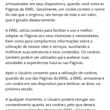
armazenadas em seus dispositivos, quando você visita as
Páginas da EWEL. Geralmente, um cookie contém o nome
do site que o originou, seu tempo de vida e um valor,
que é gerado aleatoriamente.
A EWEL utiliza cookies para facilitar o uso e melhor
adaptar as Páginas aos seus interesses e necessidades,
bem como para compilarmos informações sobre a
utilização de nossos sites e serviços, auxiliando a
melhorar suas estruturas e seus conteúdos. Os cookies
também podem ser utilizados para acelerar suas
atividades e experiências futuras nas Páginas.
Após o Usuário consentir para a utilização de cookies,
quando do uso das Páginas da EWEL, a EWEL armazenará
um cookie em seu dispositivo para lembrar-se disso na
próxima sessão.
A qualquer momento, o Usuário poderá revogar seu
consentimento quanto aos cookies, pelo que deverá
apagar os cookies das Páginas da EWEL utilizando as