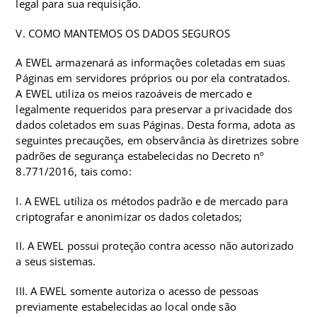
legal para sua requisição.
V. COMO MANTEMOS OS DADOS SEGUROS
A EWEL armazenará as informações coletadas em suas
Páginas em servidores próprios ou por ela contratados.
A EWEL utiliza os meios razoáveis de mercado e
legalmente requeridos para preservar a privacidade dos
dados coletados em suas Páginas. Desta forma, adota as
seguintes precauções, em observância às diretrizes sobre
padrões de segurança estabelecidas no Decreto nº
8.771/2016, tais como:
I. A EWEL utiliza os métodos padrão e de mercado para
criptografar e anonimizar os dados coletados;
II. A EWEL possui proteção contra acesso não autorizado
a seus sistemas.
III. A EWEL somente autoriza o acesso de pessoas
previamente estabelecidas ao local onde são