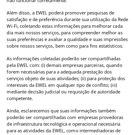
não funcionar corretamente.
Além disso, a EWEL poderá promover pesquisas de
satisfação e de preferência durante sua utilização da Rede
Wi-Fi, coletando estas informações para melhorar cada
dia mais nossos serviços, para compreender melhor as
suas preferências e avaliar a qualidade e suas impressões
sobre nossos serviços, bem como para fins estatísticos.
As informações coletadas poderão ser compartilhadas
pela EWEL com: (i) demais empresas parceiras, quando
forem necessárias para a adequada prestação dos
serviços objeto de suas atividades; (ii) para proteção dos
interesses da EWEL em qualquer tipo de conflito; (iii)
mediante decisão judicial ou requisição de autoridade
competente.
Ainda, esclarecemos que suas informações também
poderão ser compartilhadas com empresas provedoras
de infraestrutura tecnológica e operacional necessária
para as atividades da EWEL, como intermediadoras de