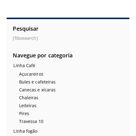
Pesquisar
[fibosearch]
Navegue por categoria
Linha Café
Açucareiros
Bules e cafeteiras
Canecas e xícaras
Chaleiras
Leiteiras
Pires
Travessa 10
Linha fogão