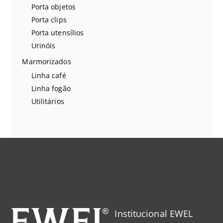
Porta objetos
Porta clips
Porta utensílios
Urinóis
Marmorizados
Linha café
Linha fogão
Utilitários
Institucional EWEL