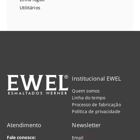
Utilitários
Institucional EWEL
Quem somos
Linha do tempo
Processo de fabricação
Política de privacidade
Atendimento
Newsletter
Fale conosco:
Email
*