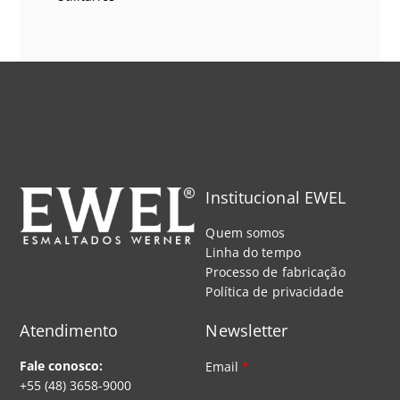
Institucional EWEL
Quem somos
Linha do tempo
Processo de fabricação
Política de privacidade
Atendimento
Newsletter
Fale conosco:
Email
*
+55 (48) 3658-9000