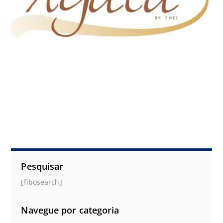
Pesquisar
[fibosearch]
Navegue por categoria