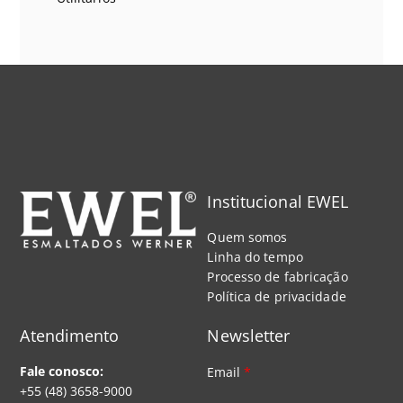
Institucional EWEL
Quem somos
Linha do tempo
Processo de fabricação
Política de privacidade
Atendimento
Newsletter
Fale conosco:
Email
*
+55 (48) 3658-9000