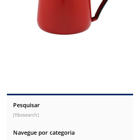
Pesquisar
[fibosearch]
Navegue por categoria