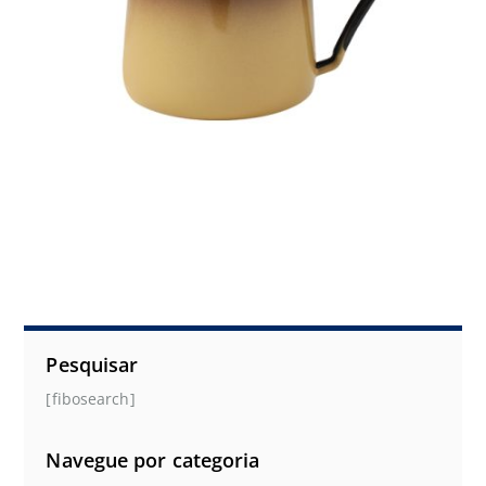
Pesquisar
[fibosearch]
Navegue por categoria