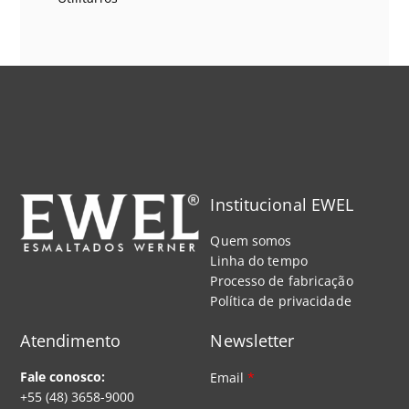
Institucional EWEL
Quem somos
Linha do tempo
Processo de fabricação
Política de privacidade
Atendimento
Newsletter
Fale conosco:
Email
*
+55 (48) 3658-9000