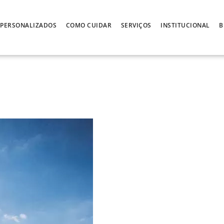
PERSONALIZADOS
COMO CUIDAR
SERVIÇOS
INSTITUCIONAL
B