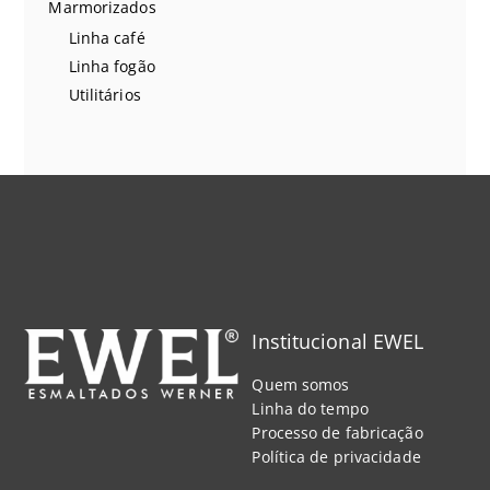
Marmorizados
Linha café
Linha fogão
Utilitários
Institucional EWEL
Quem somos
Linha do tempo
Processo de fabricação
Política de privacidade