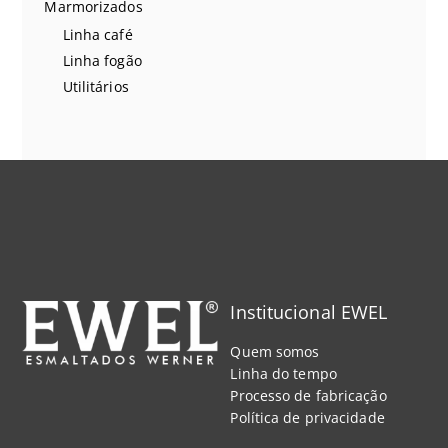
Marmorizados
Linha café
Linha fogão
Utilitários
Institucional EWEL
Quem somos
Linha do tempo
Processo de fabricação
Política de privacidade