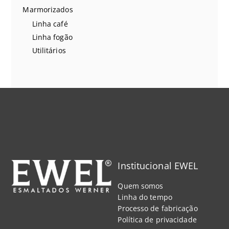
Marmorizados
Linha café
Linha fogão
Utilitários
Institucional EWEL
Quem somos
Linha do tempo
Processo de fabricação
Política de privacidade