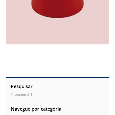
Pesquisar
[fibosearch]
Navegue por categoria