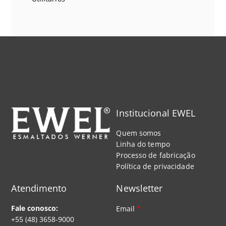
Institucional EWEL
Quem somos
Linha do tempo
Processo de fabricação
Política de privacidade
Atendimento
Newsletter
Fale conosco:
Email
*
+55 (48) 3658-9000