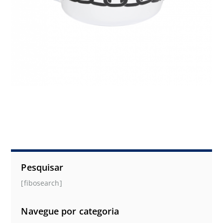
Pesquisar
[fibosearch]
Navegue por categoria