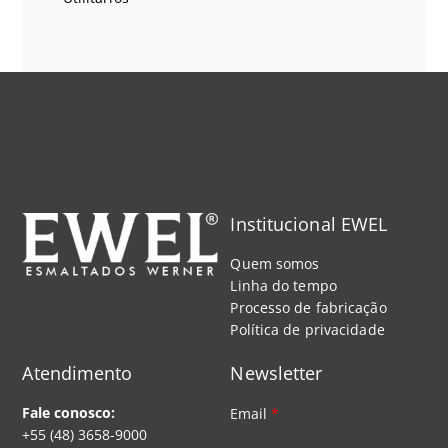
Institucional EWEL
Quem somos
Linha do tempo
Processo de fabricação
Política de privacidade
Atendimento
Newsletter
Fale conosco:
Email
*
+55 (48) 3658-9000