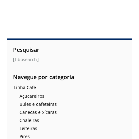
Pesquisar
[fibosearch]
Navegue por categoria
Linha Café
Açucareiros
Bules e cafeteiras
Canecas e xícaras
Chaleiras
Leiteiras
Pires