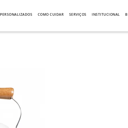
PERSONALIZADOS
COMO CUIDAR
SERVIÇOS
INSTITUCIONAL
B