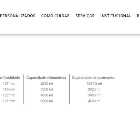
PERSONALIZADOS
COMO CUIDAR
SERVIÇOS
INSTITUCIONAL
B