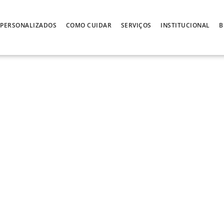
PERSONALIZADOS
COMO CUIDAR
SERVIÇOS
INSTITUCIONAL
B