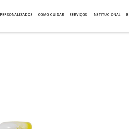
PERSONALIZADOS
COMO CUIDAR
SERVIÇOS
INSTITUCIONAL
B