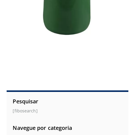
Pesquisar
[fibosearch]
Navegue por categoria