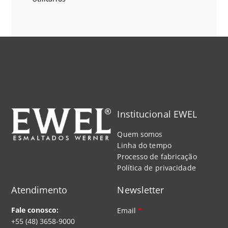
Institucional EWEL
Quem somos
Linha do tempo
Processo de fabricação
Política de privacidade
Atendimento
Newsletter
Fale conosco:
Email
*
+55 (48) 3658-9000