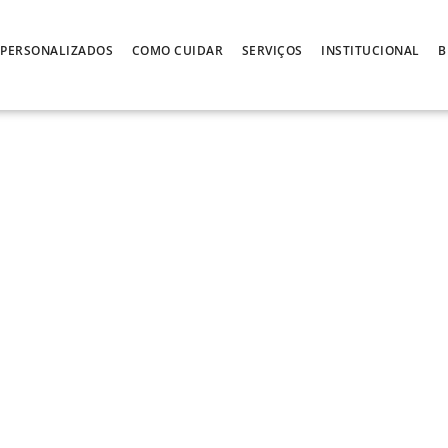
PERSONALIZADOS
COMO CUIDAR
SERVIÇOS
INSTITUCIONAL
B