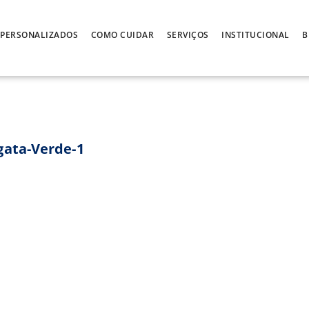
PERSONALIZADOS
COMO CUIDAR
SERVIÇOS
INSTITUCIONAL
B
gata-Verde-1