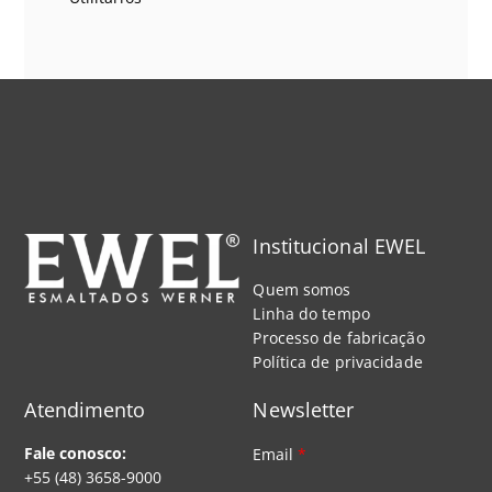
Institucional EWEL
Quem somos
Linha do tempo
Processo de fabricação
Política de privacidade
Atendimento
Newsletter
Fale conosco:
Email
*
+55 (48) 3658-9000