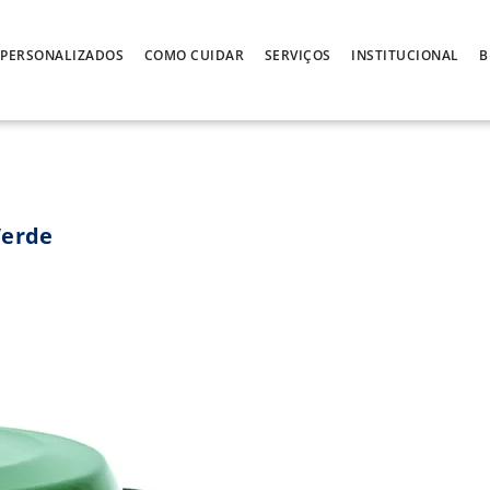
PERSONALIZADOS
COMO CUIDAR
SERVIÇOS
INSTITUCIONAL
B
Verde