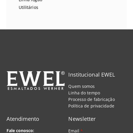
Utilitários
Institucional EWEL
Quem somos
Linha do tempo
Processo de fabricação
Política de privacidade
Atendimento
Newsletter
Fale conosco:
Email
*