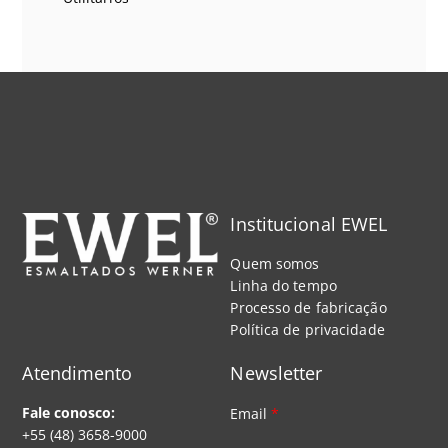
Institucional EWEL
Quem somos
Linha do tempo
Processo de fabricação
Política de privacidade
Atendimento
Newsletter
Fale conosco:
Email
*
+55 (48) 3658-9000