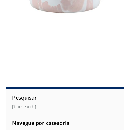
Pesquisar
[fibosearch]
Navegue por categoria