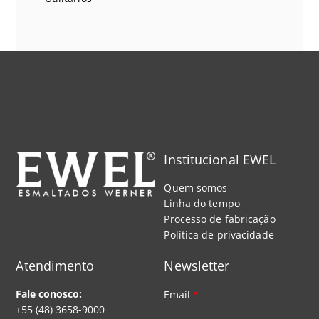
Institucional EWEL
Quem somos
Linha do tempo
Processo de fabricação
Política de privacidade
Atendimento
Newsletter
Fale conosco:
Email
*
+55 (48) 3658-9000