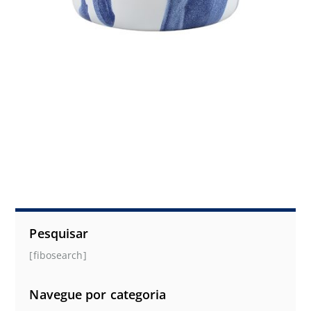
Pesquisar
[fibosearch]
Navegue por categoria