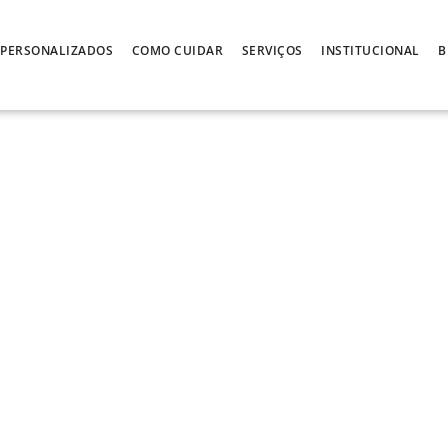
PERSONALIZADOS
COMO CUIDAR
SERVIÇOS
INSTITUCIONAL
B