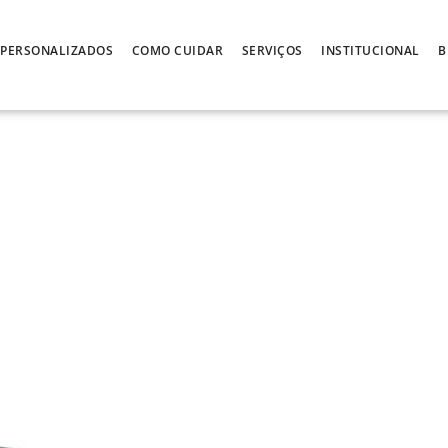
PERSONALIZADOS
COMO CUIDAR
SERVIÇOS
INSTITUCIONAL
B