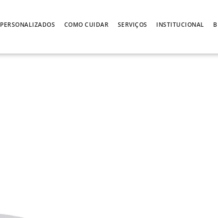
PERSONALIZADOS
COMO CUIDAR
SERVIÇOS
INSTITUCIONAL
B