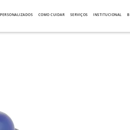
PERSONALIZADOS
COMO CUIDAR
SERVIÇOS
INSTITUCIONAL
B