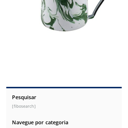
Pesquisar
[fibosearch]
Navegue por categoria