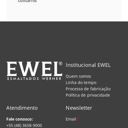
Utilitários
Institucional EWEL
Quem somos
Linha do tempo
Processo de fabricação
Política de privacidade
Atendimento
Newsletter
Fale conosco:
Email
*
+55 (48) 3658-9000