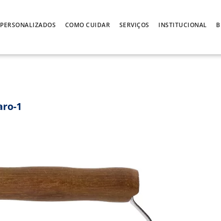
PERSONALIZADOS
COMO CUIDAR
SERVIÇOS
INSTITUCIONAL
B
aro-1