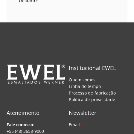
Utilitários
Institucional EWEL
Quem somos
Linha do tempo
Processo de fabricação
Política de privacidade
Atendimento
Newsletter
Fale conosco:
Email
*
+55 (48) 3658-9000