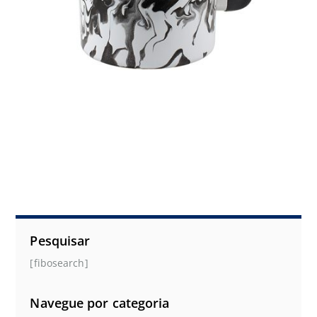
Pesquisar
[fibosearch]
Navegue por categoria