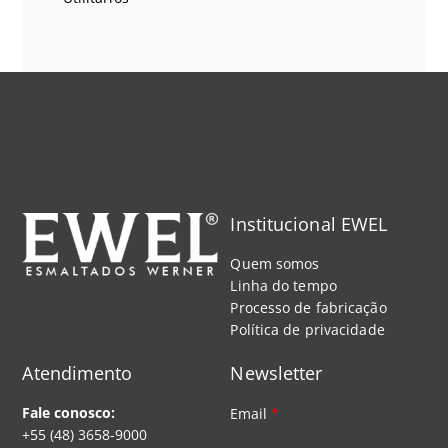
Institucional EWEL
Quem somos
Linha do tempo
Processo de fabricação
Política de privacidade
Atendimento
Newsletter
Fale conosco:
Email
*
+55 (48) 3658-9000