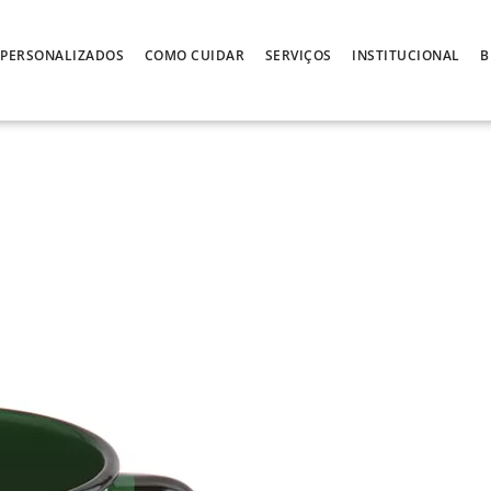
PERSONALIZADOS
COMO CUIDAR
SERVIÇOS
INSTITUCIONAL
B