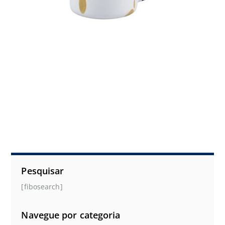
Pesquisar
[fibosearch]
Navegue por categoria