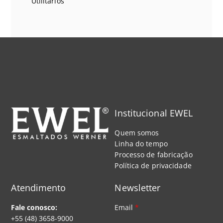
Utilitários
Institucional EWEL
Quem somos
Linha do tempo
Processo de fabricação
Política de privacidade
Atendimento
Newsletter
Fale conosco:
Email
*
+55 (48) 3658-9000