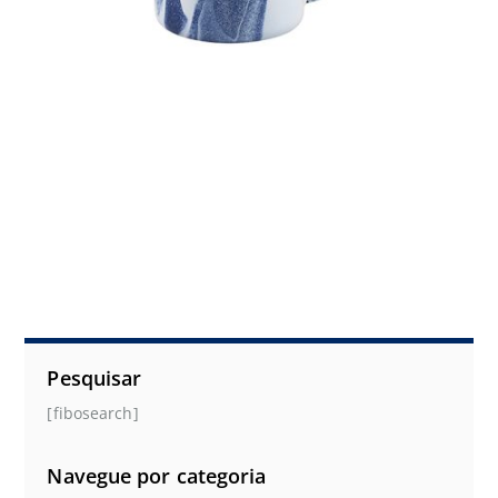
Pesquisar
[fibosearch]
Navegue por categoria