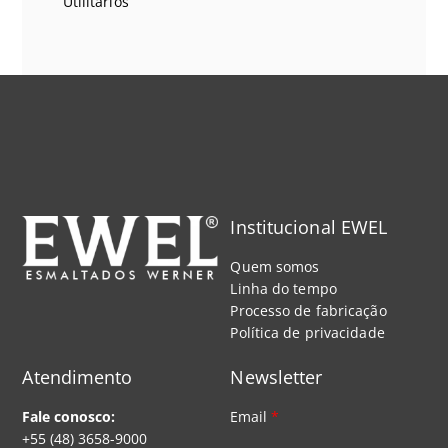
Utilitários
Institucional EWEL
Quem somos
Linha do tempo
Processo de fabricação
Política de privacidade
Atendimento
Newsletter
Fale conosco:
Email
*
+55 (48) 3658-9000