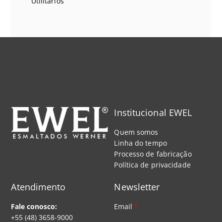
Utilitários
Institucional EWEL
Quem somos
Linha do tempo
Processo de fabricação
Política de privacidade
Atendimento
Newsletter
Fale conosco:
Email
*
+55 (48) 3658-9000