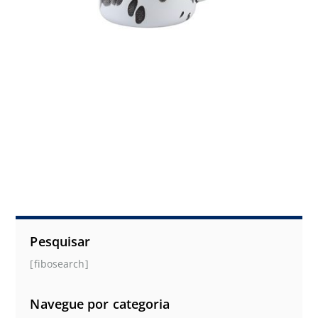
Pesquisar
[fibosearch]
Navegue por categoria