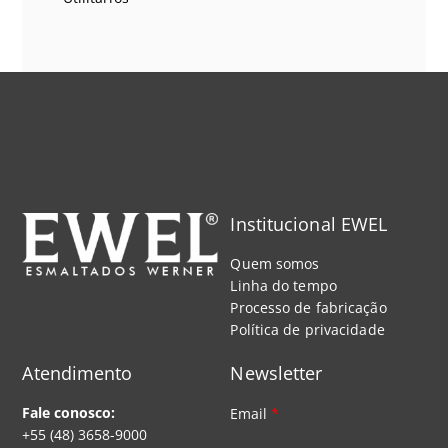
Institucional EWEL
Quem somos
Linha do tempo
Processo de fabricação
Política de privacidade
Atendimento
Newsletter
Fale conosco:
Email
*
+55 (48) 3658-9000