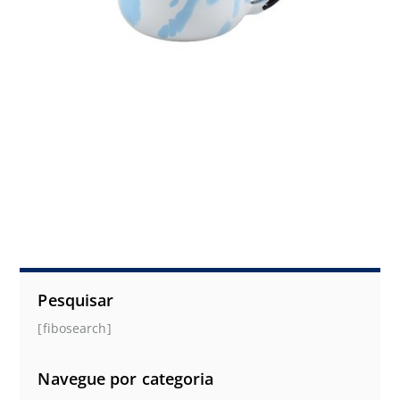
Pesquisar
[fibosearch]
Navegue por categoria