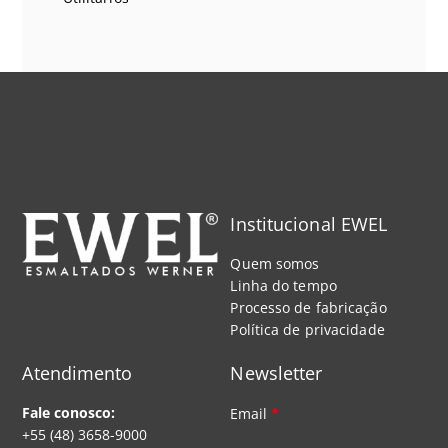
Institucional EWEL
Quem somos
Linha do tempo
Processo de fabricação
Política de privacidade
Atendimento
Newsletter
Fale conosco:
Email
*
+55 (48) 3658-9000