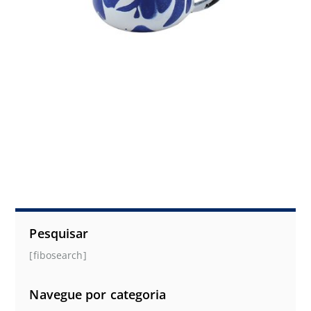
Pesquisar
[fibosearch]
Navegue por categoria