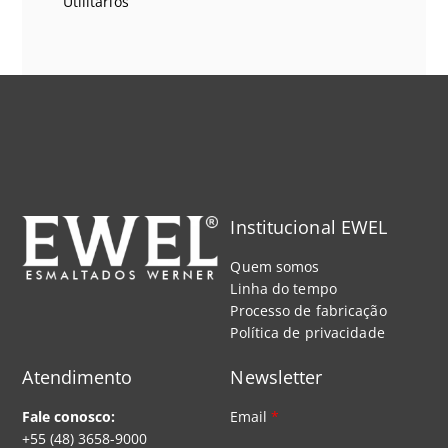
Utilitários
Institucional EWEL
Quem somos
Linha do tempo
Processo de fabricação
Política de privacidade
Atendimento
Newsletter
Fale conosco:
Email
*
+55 (48) 3658-9000