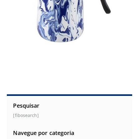
Pesquisar
[fibosearch]
Navegue por categoria