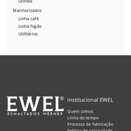
Urinóis
Marmorizados
Linha café
Linha fogão
Utilitários
Institucional EWEL
Quem somos
Linha do tempo
Processo de fabricação
Política de privacidade