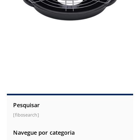
Pesquisar
[fibosearch]
Navegue por categoria