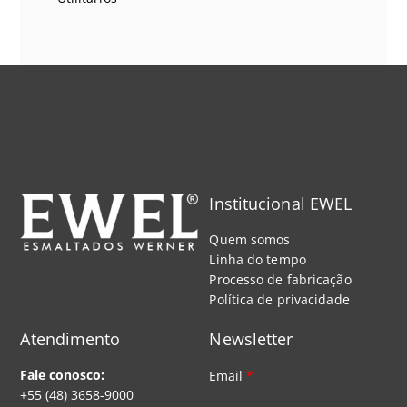
Institucional EWEL
Quem somos
Linha do tempo
Processo de fabricação
Política de privacidade
Atendimento
Newsletter
Fale conosco:
Email
*
+55 (48) 3658-9000