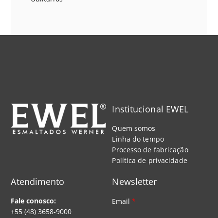
Institucional EWEL
Quem somos
Linha do tempo
Processo de fabricação
Política de privacidade
Atendimento
Newsletter
Fale conosco:
Email
*
+55 (48) 3658-9000