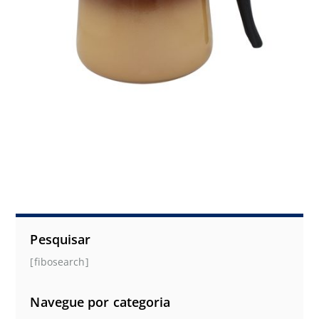
Pesquisar
[fibosearch]
Navegue por categoria