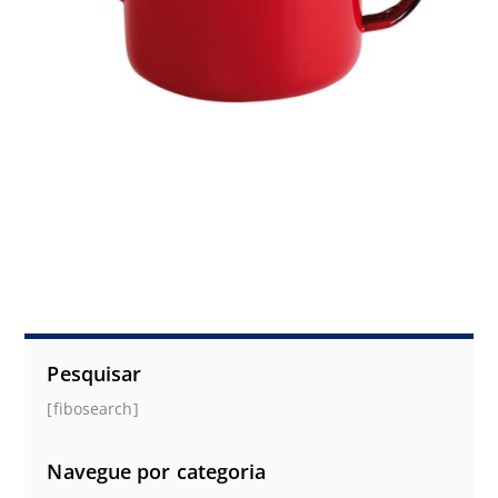
Pesquisar
[fibosearch]
Navegue por categoria