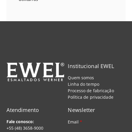
Institucional EWEL
Quem somos
Linha do tempo
Processo de fabricação
Política de privacidade
Atendimento
Newsletter
Fale conosco:
Email
*
+55 (48) 3658-9000