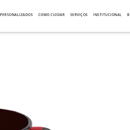
PERSONALIZADOS
COMO CUIDAR
SERVIÇOS
INSTITUCIONAL
B
1