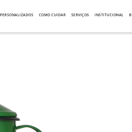
PERSONALIZADOS
COMO CUIDAR
SERVIÇOS
INSTITUCIONAL
B