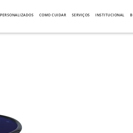
PERSONALIZADOS
COMO CUIDAR
SERVIÇOS
INSTITUCIONAL
B