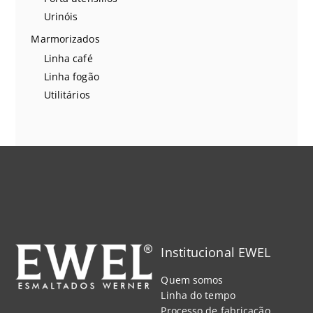
Urinóis
Marmorizados
Linha café
Linha fogão
Utilitários
Institucional EWEL
Quem somos
Linha do tempo
Processo de fabricação