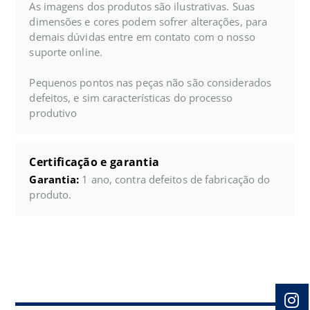
As imagens dos produtos são ilustrativas. Suas
dimensões e cores podem sofrer alterações, para
demais dúvidas entre em contato com o nosso
suporte online.
Pequenos pontos nas peças não são considerados
defeitos, e sim características do processo
produtivo
Certificação e garantia
Garantia:
1 ano, contra defeitos de fabricação do
produto.