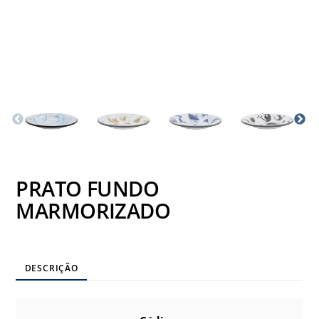
PRATO FUNDO
MARMORIZADO
DESCRIÇÃO