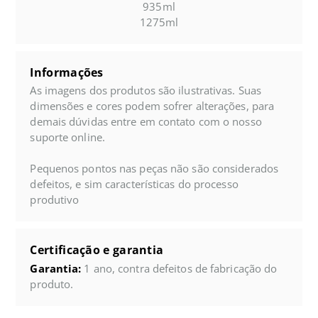
935ml
1275ml
Informações
As imagens dos produtos são ilustrativas. Suas
dimensões e cores podem sofrer alterações, para
demais dúvidas entre em contato com o nosso
suporte online.
Pequenos pontos nas peças não são considerados
defeitos, e sim características do processo
produtivo
Certificação e garantia
Garantia:
1 ano, contra defeitos de fabricação do
produto.