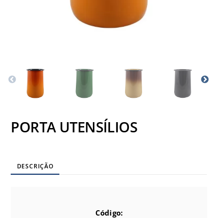
PORTA UTENSÍLIOS
DESCRIÇÃO
Código: