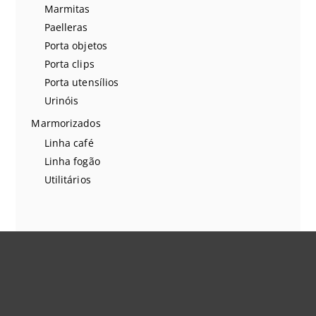
Marmitas
Paelleras
Porta objetos
Porta clips
Porta utensílios
Urinóis
Marmorizados
Linha café
Linha fogão
Utilitários