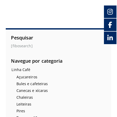
Pesquisar
[fibosearch]
Navegue por categoria
Linha Café
Açucareiros
Bules e cafeteiras
Canecas e xícaras
Chaleiras
Leiteiras
Pires